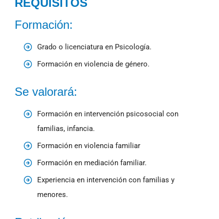
REQUISITOS
Formación:
Grado o licenciatura en Psicología.
Formación en violencia de género.
Se valorará:
Formación en intervención psicosocial con
familias, infancia.
Formación en violencia familiar
Formación en mediación familiar.
Experiencia en intervención con familias y
menores.