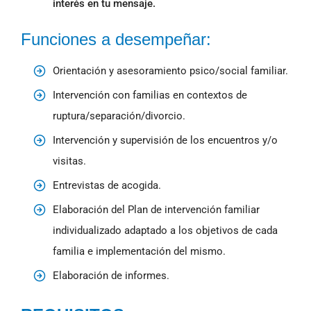
interés en tu mensaje.
Funciones a desempeñar:
Orientación y asesoramiento psico/social familiar.
Intervención con familias en contextos de
ruptura/separación/divorcio.
Intervención y supervisión de los encuentros y/o
visitas.
Entrevistas de acogida.
Elaboración del Plan de intervención familiar
individualizado adaptado a los objetivos de cada
familia e implementación del mismo.
Elaboración de informes.