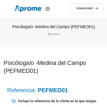
DONACIONES
Psicóloga/o -Medina del Campo (PEFMED01)
Aprome
Psicóloga/o -Medina del Campo
(PEFMED01)
Referencia:
PEFMED01
Incluye la referencia de la oferta en la que tengas