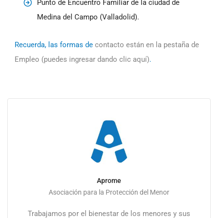
Punto de Encuentro Familiar de la ciudad de
Medina del Campo (Valladolid).
Recuerda, las formas de
contacto están en la pestaña de
Empleo (puedes ingresar dando clic aquí)
.
Aprome
Asociación para la Protección del Menor
Trabajamos por el bienestar de los menores y sus