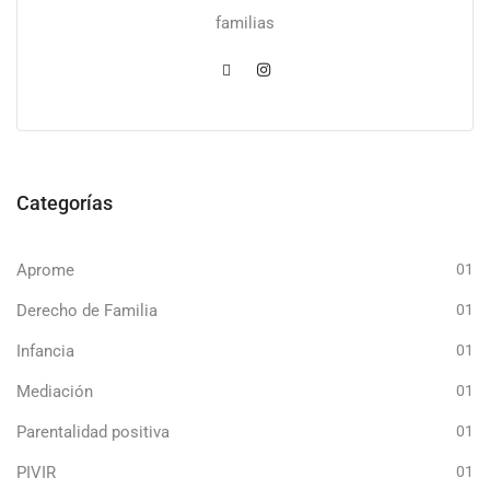
familias
Categorías
Aprome
01
Derecho de Familia
01
Infancia
01
Mediación
01
Parentalidad positiva
01
PIVIR
01