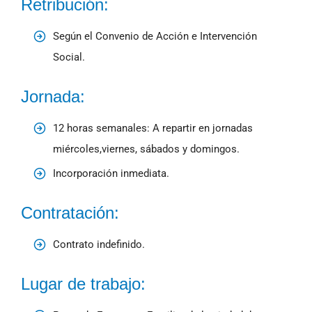
Retribución:
Según el Convenio de Acción e Intervención
Social.
Jornada:
12 horas semanales: A repartir en jornadas
miércoles,viernes, sábados y domingos.
Incorporación inmediata.
Contratación:
Contrato indefinido.
Lugar de trabajo: