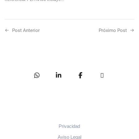
Post Anterior
Próximo Post
Privacidad
Aviso Legal