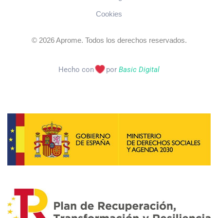
Cookies
©
2026
Aprome. Todos los derechos reservados.
Hecho con
por
Basic Digital